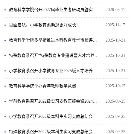
教育科学学院召开2027届毕业生考研动员暨实习支教安全教育大会
2026-03-11
见面启航，小学教育系助您更好成长！
2025-11-17
教育科学学院多举措推进本科教育教学审核评估应知应会宣传工作
2025-10-21
特殊教育系召开“特殊教育专业建设暨人才培养方案论证”座谈会
2025-10-21
小学教育系召开小学教育专业2025版人才培养方案修订意见征集会
2025-10-21
教育科学学院举办青年教师教学竞赛
2025-10-15
学前教育系召开2022级实习支教汇报会暨2024级教育见习动员会
2025-09-25
小学教育系召开2022级本科生实习支教总结会
2025-09-25
特殊教育系召开2022级本科生实习支教总结会
2025-09-25