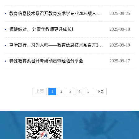
教育信息技术系召开教育技术学专业2026版人才培养方案修订论证会
2025-09-25
师徒结对， 让青年教师更好成长！
2025-09-19
笃学践行，习为人师——教育信息技术系召开2022级实习支教总结会
2025-09-19
特殊教育系召开考研动员暨经验分享会
2025-09-17
上页
1
2
3
4
5
下页