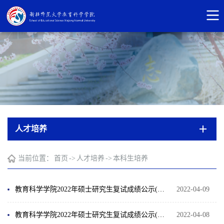
人才培养
当前位置：
首页
->
人才培养
->
本科生培养
教育科学学院2022年硕士研究生复试成绩公示(第三批次)
2022-04-09
教育科学学院2022年硕士研究生复试成绩公示(第二批次)
2022-04-08