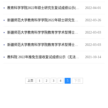
教育科学学院2022年硕士研究生复试成绩公示(第一批次)
2022-04-01
新疆师范大学教育科学学院2022年硕士研究生复试工作方案及细则
2022-03-26
新疆师范大学教育科学学院教育学学术型博士研究生“申请-考核制”招生选拔工作实施细则
2022-03-03
新疆师范大学教育科学学院教育学学术型博士研究生“申请-考核制”招生选拔工作实施细则
2022-03-03
教科院 2022年推免生接收复试成绩公示（无法显示请用极速模式）
2021-10-14
5
下页
上页
1
2
3
4