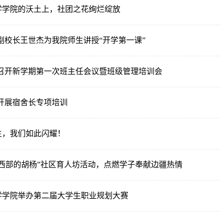
科学学院的沃土上，社团之花绚烂绽放
副校长王世杰为我院师生讲授“开学第一课”
召开新学期第一次班主任会议暨班级管理培训会
开展宿舍长专项培训
而生，我们如此闪耀！
扎根西部的胡杨”社区育人坊活动，点燃学子奉献边疆热情
科学学院举办第二届大学生职业规划大赛