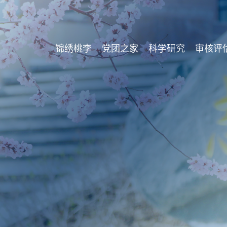
锦绣桃李
党团之家
科学研究
审核评