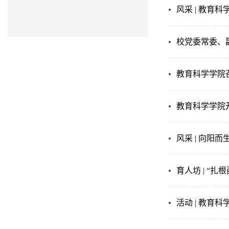
风采 | 教育
校党委常委、
教育科学学院
教育科学学院
风采 | 向阳
育人坊 | “
活动 | 教育