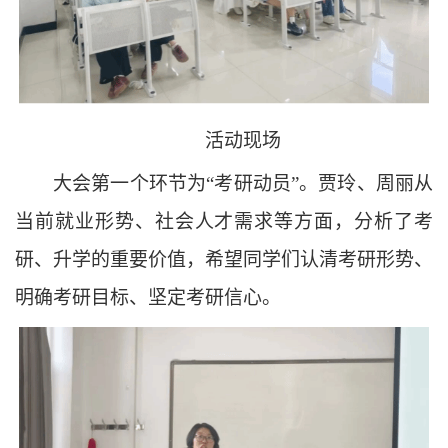
活动现场
大会第一个环节为“考研动员”。贾玲、周丽从
当前就业形势、社会人才需求等方面，分析了考
研、升学的重要价值，希望同学们认清考研形势、
明确考研目标、坚定考研信心。