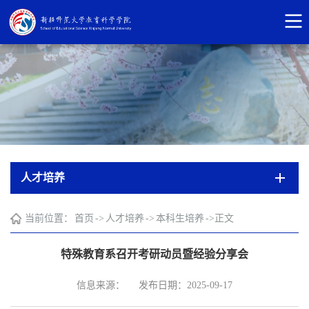
人才培养
当前位置：
首页
->
人才培养
->
本科生培养
->
正文
特殊教育系召开考研动员暨经验分享会
信息来源：
发布日期：2025-09-17