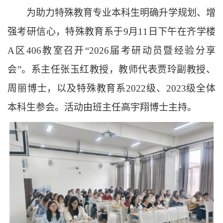
为助力特殊教育专业本科生明确升学规划、增
强考研信心，特殊教育系于9月11日下午在齐学楼
A区406教室召开“2026届考研动员暨经验分享
会”。系主任张玉红教授，教师代表贾玲副教授、
周丽博士，以及特殊教育系2022级、2023级全体
本科生参会。活动由班主任高宇翔博士主持。