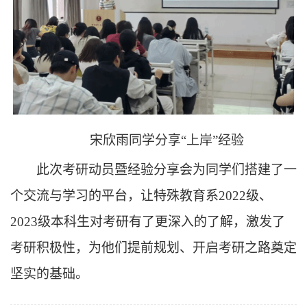
宋欣雨同学分享“上岸”经验
此次考研动员暨经验分享会为同学们搭建了一
个交流与学习的平台，让特殊教育系2022级、
2023级本科生对考研有了更深入的了解，激发了
考研积极性，为他们提前规划、开启考研之路奠定
坚实的基础。