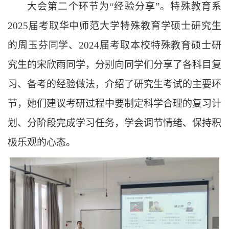
大会第二个环节为“经验分享”。特殊教育系
2025届考取华中师范大学特殊教育学硕士研究生
的周玉芬同学、2024届考取本校特殊教育硕士研
究生的宋欣雨同学，分别向同学们分享了各科目复
习、备考的经验做法，介绍了研究生考试的主要环
节，她们建议考研过程中要制定科学合理的复习计
划、分阶段完成学习任务，学会调节情绪、保持积
极乐观的心态。