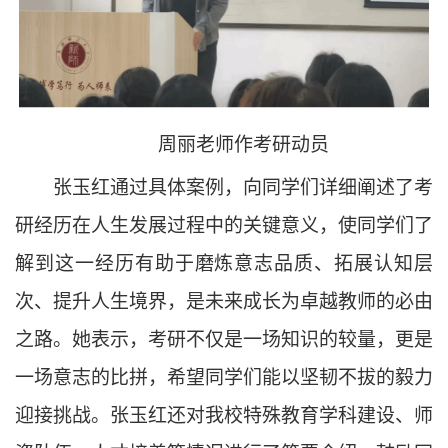
周丽老师作考研动员
张玉红通过具体案例，向同学们详细阐述了考
研经历在人生发展过程中的关键意义，使同学们了
解到这一经历有助于磨炼意志品质、拓展认知层
次、提升人生境界，是未来成长为卓越教师的必由
之路。她表示，考研不仅是一场知识的较量，更是
一场意志的比拼，希望同学们能以坚韧不拔的毅力
迎接挑战。张玉红还对我校特殊教育学科建设、师