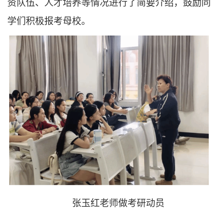
资队伍、人才培养等情况进行了简要介绍，鼓励同
学们积极报考母校。
张玉红老师做考研动员