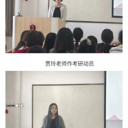
贾玲老师作考研动员