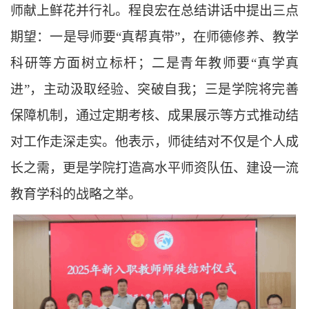
师献上鲜花并行礼。程良宏在总结讲话中提出三点
期望：一是导师要“真帮真带”，在师德修养、教学
科研等方面树立标杆；二是青年教师要“真学真
进”，主动汲取经验、突破自我；三是学院将完善
保障机制，通过定期考核、成果展示等方式推动结
对工作走深走实。他表示，师徒结对不仅是个人成
长之需，更是学院打造高水平师资队伍、建设一流
教育学科的战略之举。