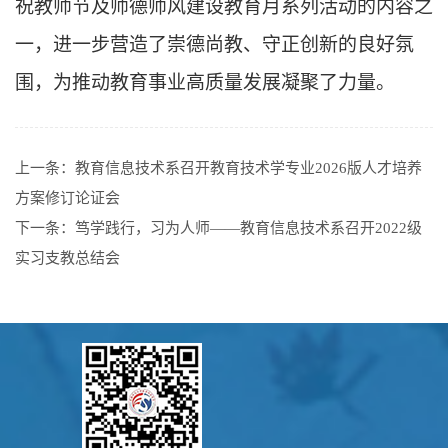
祝教师节及师德师风建设教育月系列活动的内容之
一，进一步营造了崇德尚教、守正创新的良好氛
围，为推动教育事业高质量发展凝聚了力量。
上一条：
教育信息技术系召开教育技术学专业2026版人才培养
方案修订论证会
下一条：
笃学践行，习为人师——教育信息技术系召开2022级
实习支教总结会