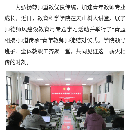
为弘扬尊师重教优良传统，加速青年教师专业
成长，近日，教育科学学院在天山树人讲堂开展了
师德师风建设教育月专题学习活动并举行了“青蓝
相接·师道传承”青年教师师徒结对仪式。学院领导
班子、全体教职工齐聚一堂，共同见证这一薪火相
传的时刻。