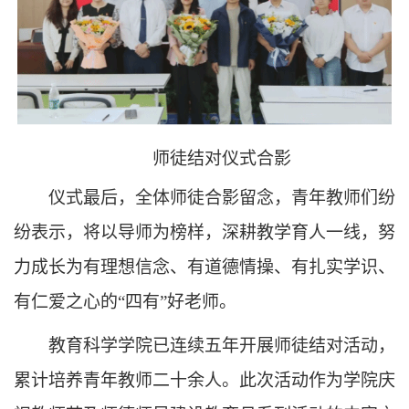
师徒结对仪式合影
仪式最后，全体师徒合影留念，青年教师们纷
纷表示，将以导师为榜样，深耕教学育人一线，努
力成长为有理想信念、有道德情操、有扎实学识、
有仁爱之心的“四有”好老师。
教育科学学院已连续五年开展师徒结对活动，
累计培养青年教师二十余人。此次活动作为学院庆