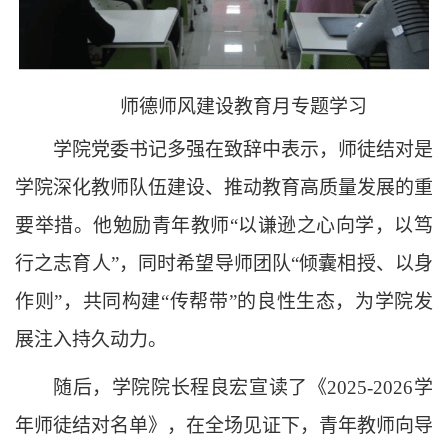
师德师风建设教育月专题学习
学院党委书记多强在致辞中表示，师徒结对是
学院深化教师队伍建设、推动教育高质量发展的重
要举措。他勉励青年教师“以谦逊之心向学，以笃
行之志育人”，同时希望导师团队“倾囊相授、以身
作则”，共同构建“传帮带”的良性生态，为学院发
展注入持久动力。
随后，学院院长程良宏宣读了《2025-2026学
年师徒结对名单》，在全场见证下，青年教师向导