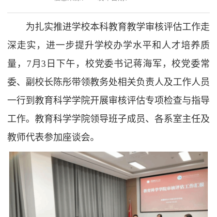
为扎实推进学校本科教育教学审核评估工作走
深走实，进一步提升学校办学水平和人才培养质
量，7月3日下午，校党委书记蒋海军，校党委常
委、副校长陈彤带领教务处相关负责人及工作人员
一行到教育科学学院开展审核评估专项检查与指导
工作。教育科学学院领导班子成员、各系室主任及
教师代表参加座谈会。