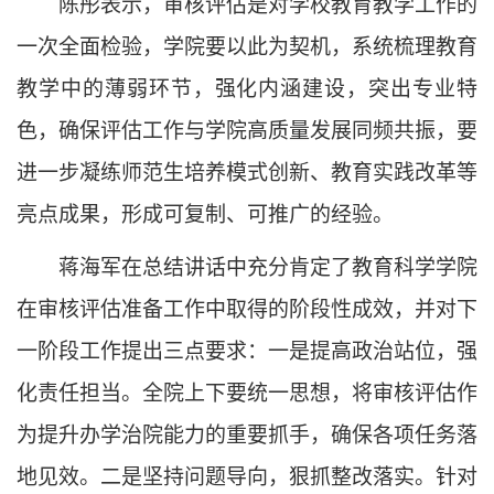
陈彤
表示
，审核评估是对学校教育教学工作的
一次全面检验，学院要以此为契机，系统梳理教育
教学中的薄弱环节，强化内涵建设，突出专业特
色，确保评估工作与学院高质量发展同频共振，要
进一步凝练师范生培养模式创新、教育实践改革等
亮点成果，形成可复制、可推广的经验。
蒋海军在总结讲话中充分肯定了教育科学学院
在审核评估准备工作中取得的阶段性成效，并对下
一阶段工作提出三点要求：一是提高政治站位，强
化责任担当。全院上下要统一思想，将审核评估作
为提升办学治院能力的重要抓手，确保各项任务落
地见效。二是坚持问题导向，狠抓整改落实。针对