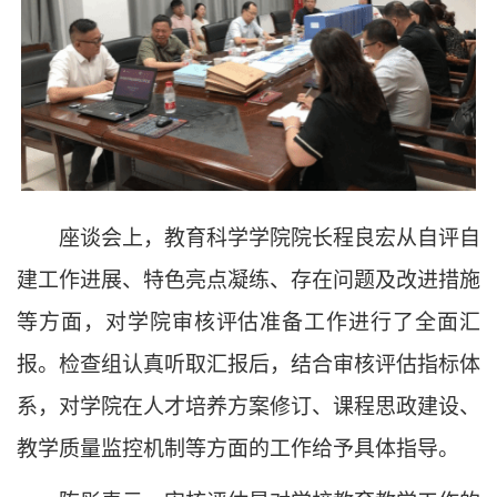
座谈会上，教育科学学院院长程良宏从自评自
建工作进展、特色亮点凝练、存在问题及改进措施
等方面，对学院审核评估准备工作进行了全面汇
报。检查组认真听取汇报后，结合审核评估指标体
系，对学院在人才培养方案修订、课程思政建设、
教学质量监控机制等方面的工作给予具体指导。