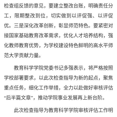
检查组反馈的意见，要建立整改台账，明确责任分
工，限期整改到位，切实做到以评促强、以评促
优。三是深化改革创新，彰显师范特色。要紧密对
接国家基础教育改革需求，优化人才培养结构，强
化教师教育优势，为学校建设特色鲜明的高水平师
范大学贡献力量。
教育科学学院党委书记多强表示，将严格按照
学校部署要求，以此次检查指导为新的起点，聚焦
重点任务，细化工作举措，全力以赴做好审核评估
“后半篇文章”，推动学院事业发展再上新台阶。
此次检查指导为教育科学学院审核评估工作明