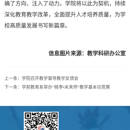
确了方向、注入了动力。学院将以此为契机，持续
深化教育教学改革，全面提升人才培养质量，为学
校高质量发展书写新篇章。
信息图片来源：教学科研办公室
上一条：
学院召开教学督导教学反馈会
下一条：
学前教育系举办“桃李•未来师”教学基本功竞赛