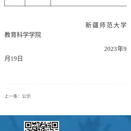
新疆师范大学
教育科学学院
2023年9
月19日
上一条：
公示