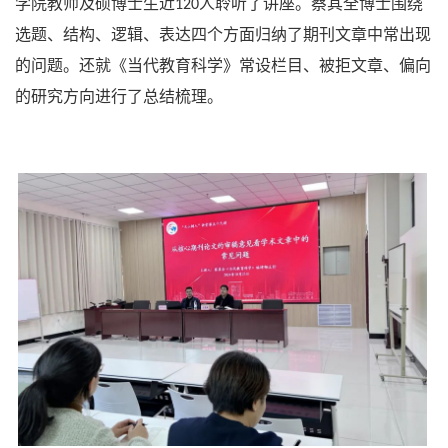
学院教师及硕博士生近
人聆听了讲座。蔡其全博士围绕
120
选题、结构、逻辑、表达四个方面归纳了期刊文章中常出现
的问题。还就《当代教育科学》常设栏目、被拒文章、偏向
的研究方向进行了总结梳理。