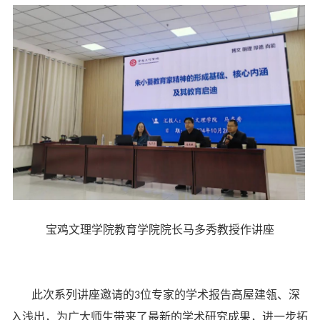
宝鸡文理学院教育学院院长马多秀教授作讲座
此次系列讲座邀请的
位专家的学术报告高屋建瓴、深
3
入浅出，为广大师生带来了最新的学术研究成果，进一步拓