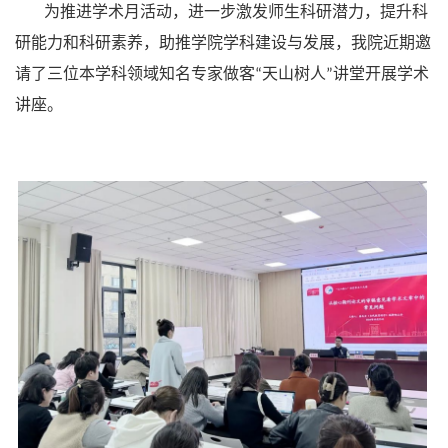
为推进学术月活动，进一步激发师生科研潜力，提升科
研能力和科研素养，助推学院学科建设与发展，我院近期邀
请了三位本学科领域知名专家做客
天山树人
讲堂开展学术
“
”
讲座。