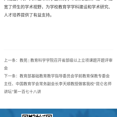
宽了师生的学术视野，为学校教育学学科建设和学术研究、
人才培养提供了有益支持。
上一条：
教苑 | 教育科学学院召开省部级以上立项课题开题评审
会
下一条：
教育部基础教育教学指导委员会学前教育保教专委会
主任、中国教育学会常务副会长李天顺教授做客我校“昆仑名师
讲坛”第一百七十八讲