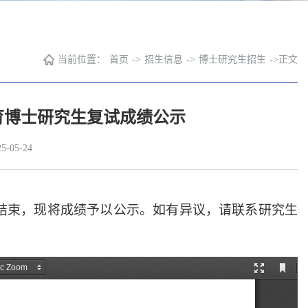
当前位置：
首页
->
招生信息
->
博士研究生招生
->
正文
教育博士研究生复试成绩公示
-05-24
已结束，现将成绩予以公示。如有异议，请联系研究生