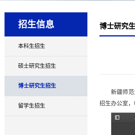
招生信息
博士研究
本科生招生
硕士研究生招生
博士研究生招生
新疆师范
招生办公室，电话:
留学生招生