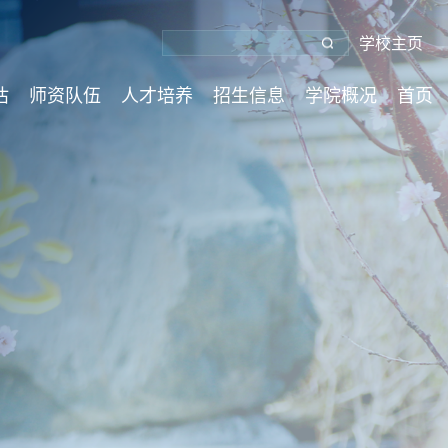
学校主页
估
师资队伍
人才培养
招生信息
学院概况
首页