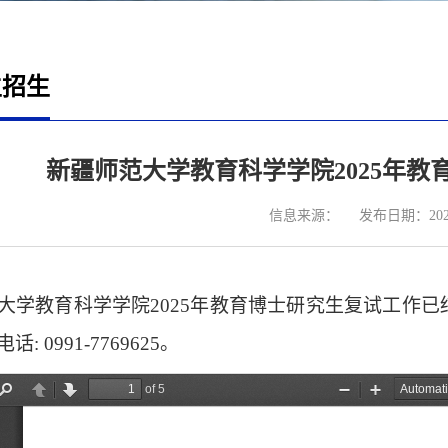
生招生
新疆师范大学教育科学学院2025年
信息来源：
发布日期：2025
大学教育科学学院2025年教育博士研究生复试工作
 0991-7769625。