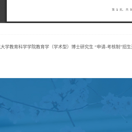
大学教育科学学院教育学（学术型）博士研究生 “申请-考核制”招