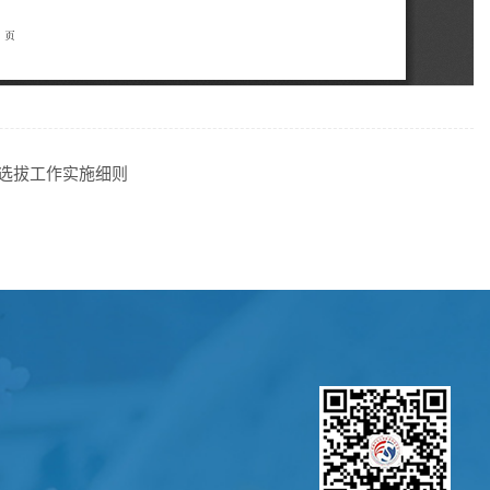
生选拔工作实施细则